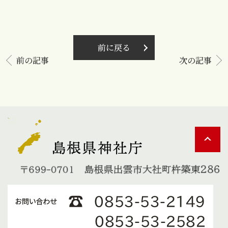
前に戻る
前の記事
次の記事