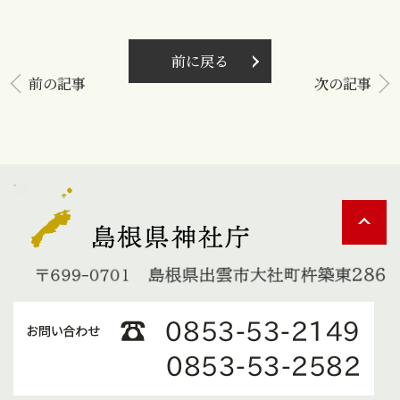
前に戻る
前の記事
次の記事