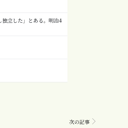
し独立した」とある。明治4
次の記事