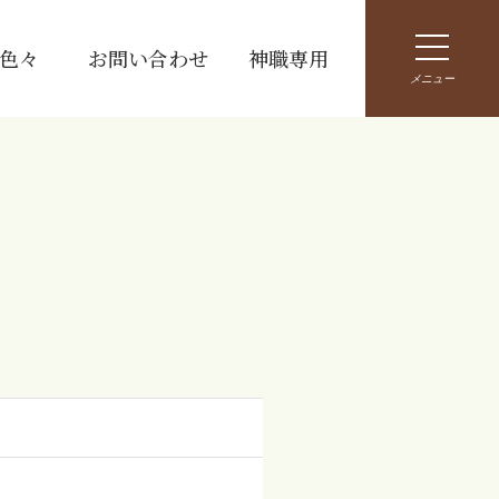
色々
お問い合わせ
神職専用
メニュー