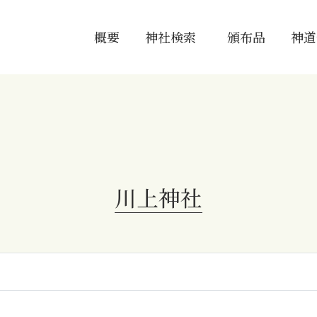
概要
神社検索
頒布品
神道
川上神社