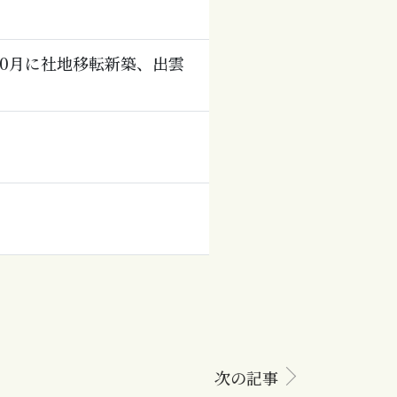
0月に社地移転新築、出雲
次の記事