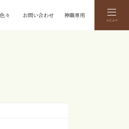
色々
お問い合わせ
神職専用
メニュー