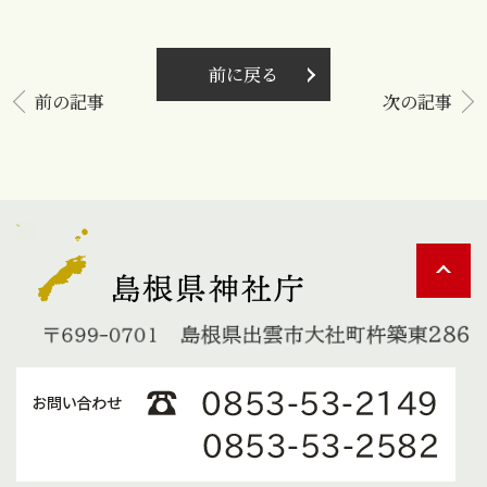
前に戻る
前の記事
次の記事