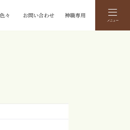
色々
お問い合わせ
神職専用
メニュー