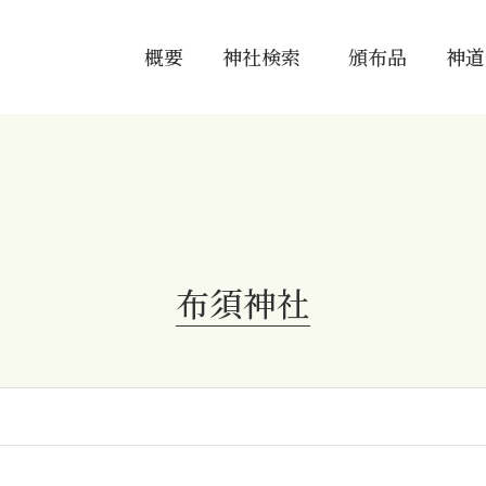
概要
神社検索
頒布品
神道
布須神社