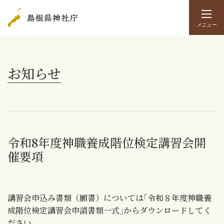
メニュー
お知らせ
令和8年度神職養成階位検定講習会開
催要項
講習会申込み書類（願書）については｢令和８年度神職養
成階位検定講習会申請書類一式｣からダウンロードしてく
ださい